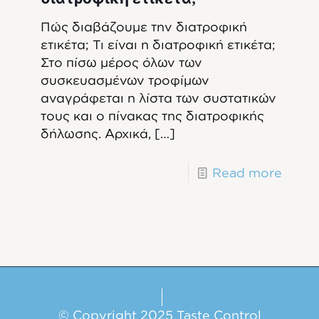
Πώς διαβάζουμε την διατροφική
ετικέτα; Τι είναι η διατροφική ετικέτα;
Στο πίσω μέρος όλων των
συσκευασμένων τροφίμων
αναγράφεται η λίστα των συστατικών
τους και ο πίνακας της διατροφικής
δήλωσης. Αρχικά,
[…]
Read more
Πολιτική Απορρήτου
Πολιτική cookies
© Copyright 2025 Taste Control