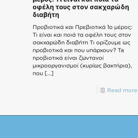
οφέλη τους στον σακχαρώδη
διαβήτη
Προβιοτικά και Πρεβιοτικά 1ο μέρος:
Τι είναι και ποιά τα οφέλη τους στον
σακχαρώδη διαβήτη Τι ορίζουμε ως
προβιοτικά και που υπάρχουν? Ta
προβιοτικά είναι ζωντανοί
μικροοργανισμοί (κυρίως βακτήρια),
που
[…]
Read more