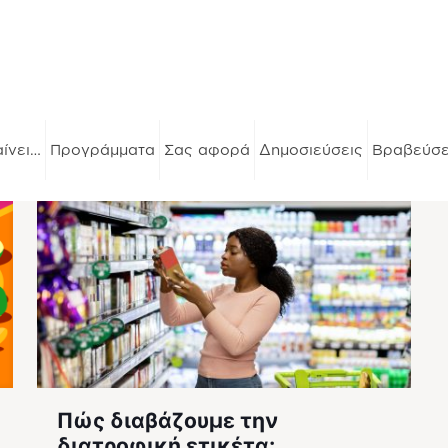
αίνει…
Προγράμματα
Σας αφορά
Δημοσιεύσεις
Βραβεύσε
Πώς διαβάζουμε την
διατροφική ετικέτα;