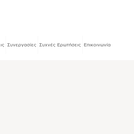
ις
Συνεργασίες
Συχνές Ερωτήσεις
Επικοινωνία