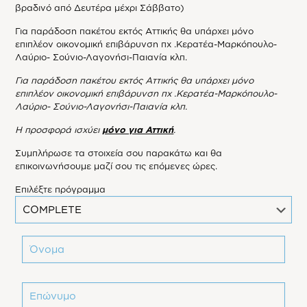
βραδινό από Δευτέρα μέχρι Σάββατο)
Για παράδοση πακέτου εκτός Αττικής θα υπάρχει μόνο
επιπλέον οικονομική επιβάρυνση πχ .Κερατέα-Μαρκόπουλο-
Λαύριο- Σούνιο-Λαγονήσι-Παιανία κλπ.
Για παράδοση πακέτου εκτός Αττικής θα υπάρχει μόνο
επιπλέον οικονομική επιβάρυνση πχ .Κερατέα-Μαρκόπουλο-
Λαύριο- Σούνιο-Λαγονήσι-Παιανία κλπ.
Η προσφορά ισχύει
μόνο για Αττική
.
Συμπλήρωσε τα στοιχεία σου παρακάτω και θα
επικοινωνήσουμε μαζί σου τις επόμενες ώρες.
Επιλέξτε πρόγραμμα