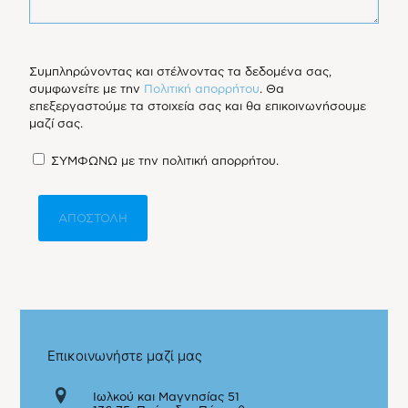
Συμπληρώνοντας και στέλνοντας τα δεδομένα σας,
συμφωνείτε με την
Πολιτική απορρήτου
. Θα
επεξεργαστούμε τα στοιχεία σας και θα επικοινωνήσουμε
μαζί σας.
ΣΥΜΦΩΝΩ με την πολιτική απορρήτου.
Επικοινωνήστε μαζί μας
Ιωλκού και Μαγνησίας 51